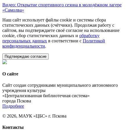
Видео: Открытие спортивного сезона в молодёжном лагере
«Самолва»
Наш сайт использует файлы cookie и системы сбора
статистических данных (счётчики). Продолжая работу с
сайтом, вы подтверждаете своё согласие на использование
cookie, сбор статистических данных и
обработку
персональных данных
в соответствии с
Политикой
конфиденциальности
.
Подтверждаю согласие
О сайте
Сайт создан сотрудниками муниципального автономного
учреждения культуры
«Централизованная библиотечная система»
города Пскова
Подробнее
© 2026, МАУК «ЦБС» г. Пскова
Контакты