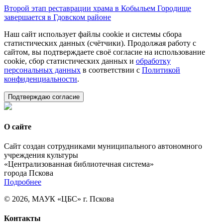
Второй этап реставрации храма в Кобыльем Городище
завершается в Гдовском районе
Наш сайт использует файлы cookie и системы сбора
статистических данных (счётчики). Продолжая работу с
сайтом, вы подтверждаете своё согласие на использование
cookie, сбор статистических данных и
обработку
персональных данных
в соответствии с
Политикой
конфиденциальности
.
Подтверждаю согласие
О сайте
Сайт создан сотрудниками муниципального автономного
учреждения культуры
«Централизованная библиотечная система»
города Пскова
Подробнее
© 2026, МАУК «ЦБС» г. Пскова
Контакты