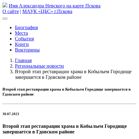
Имя Александра Невского на карте Пскова
О сайте
|
МАУК «ЦБС» г.Пскова
Биография
Места
События
Книги
Викторины
Главная
Региональные новости
Второй этап реставрации храма в Кобыльем Городище
завершается в Гдовском районе
Второй этап реставрации храма в Кобыльем Городище завершается в
Гдовском районе
30.07.2023
Второй этап реставрации храма в Кобыльем Городище
завершается в Гдовском районе