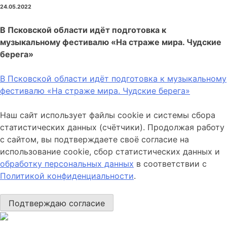
24.05.2022
В Псковской области идёт подготовка к
музыкальному фестивалю «На страже мира. Чудские
берега»
В Псковской области идёт подготовка к музыкальному
фестивалю «На страже мира. Чудские берега»
Наш сайт использует файлы cookie и системы сбора
статистических данных (счётчики). Продолжая работу
с сайтом, вы подтверждаете своё согласие на
использование cookie, сбор статистических данных и
обработку персональных данных
в соответствии с
Политикой конфиденциальности
.
Подтверждаю согласие