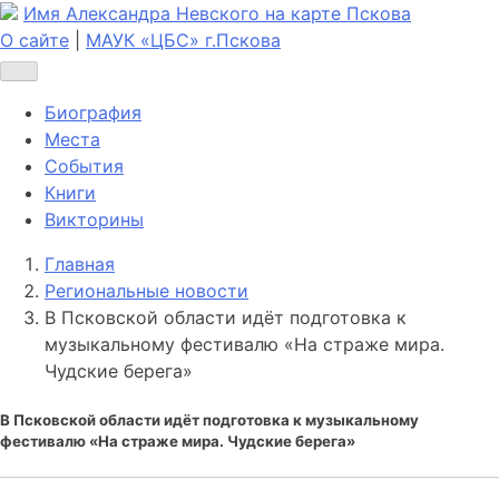
Имя Александра Невского на карте Пскова
О сайте
|
МАУК «ЦБС» г.Пскова
Биография
Места
События
Книги
Викторины
Главная
Региональные новости
В Псковской области идёт подготовка к
музыкальному фестивалю «На страже мира.
Чудские берега»
В Псковской области идёт подготовка к музыкальному
фестивалю «На страже мира. Чудские берега»