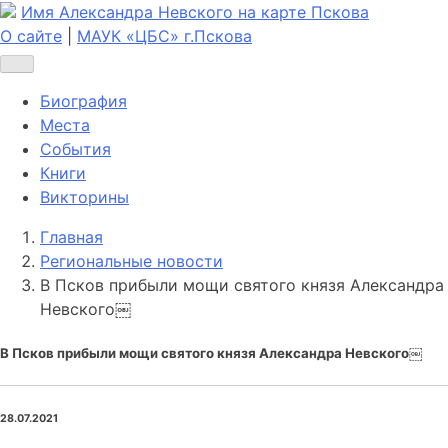
Имя Александра Невского на карте Пскова
О сайте
|
МАУК «ЦБС» г.Пскова
Биография
Места
События
Книги
Викторины
Главная
Региональные новости
В Псков прибыли мощи святого князя Александра
Невского￼
В Псков прибыли мощи святого князя Александра Невского￼
28.07.2021