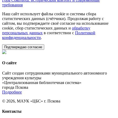
Гора Соколиха: исторический контент и современные
требования
Наш сайт использует файлы cookie и системы сбора
статистических данных (счётчики). Продолжая работу с
сайтом, вы подтверждаете своё согласие на использование
cookie, сбор статистических данных и
обработку
персональных данных
в соответствии с
Политикой
конфиденциальности
.
Подтверждаю согласие
О сайте
Сайт создан сотрудниками муниципального автономного
учреждения культуры
«Централизованная библиотечная система»
города Пскова
Подробнее
© 2026, МАУК «ЦБС» г. Пскова
Контакты