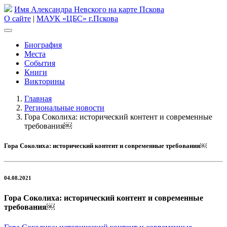
Имя Александра Невского на карте Пскова
О сайте
|
МАУК «ЦБС» г.Пскова
Биография
Места
События
Книги
Викторины
Главная
Региональные новости
Гора Соколиха: исторический контент и современные
требования￼
Гора Соколиха: исторический контент и современные требования￼
04.08.2021
Гора Соколиха: исторический контент и современные
требования￼