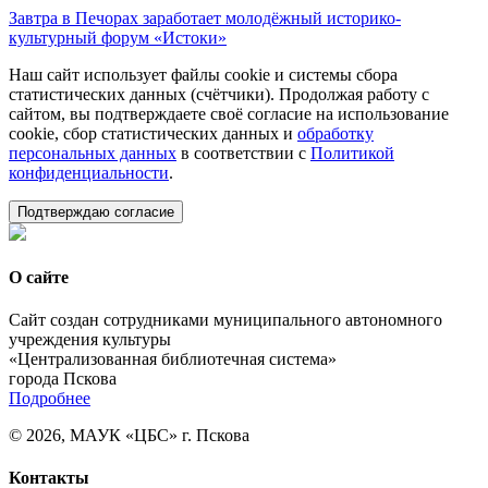
Завтра в Печорах заработает молодёжный историко-
культурный форум «Истоки»
Наш сайт использует файлы cookie и системы сбора
статистических данных (счётчики). Продолжая работу с
сайтом, вы подтверждаете своё согласие на использование
cookie, сбор статистических данных и
обработку
персональных данных
в соответствии с
Политикой
конфиденциальности
.
Подтверждаю согласие
О сайте
Сайт создан сотрудниками муниципального автономного
учреждения культуры
«Централизованная библиотечная система»
города Пскова
Подробнее
© 2026, МАУК «ЦБС» г. Пскова
Контакты