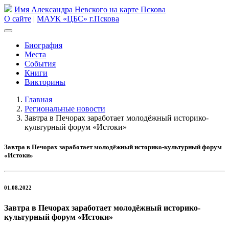
Имя Александра Невского на карте Пскова
О сайте
|
МАУК «ЦБС» г.Пскова
Биография
Места
События
Книги
Викторины
Главная
Региональные новости
Завтра в Печорах заработает молодёжный историко-
культурный форум «Истоки»
Завтра в Печорах заработает молодёжный историко-культурный форум
«Истоки»
01.08.2022
Завтра в Печорах заработает молодёжный историко-
культурный форум «Истоки»