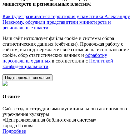
министерств и региональные власти￼
Как будет развиваться территория у памятника Александру
Невскому, обсудили представители министерств и
региональные власти
Наш сайт использует файлы cookie и системы сбора
статистических данных (счётчики). Продолжая работу с
сайтом, вы подтверждаете своё согласие на использование
cookie, сбор статистических данных и
обработку
персональных данных
в соответствии с
Политикой
конфиденциальности
.
Подтверждаю согласие
О сайте
Сайт создан сотрудниками муниципального автономного
учреждения культуры
«Централизованная библиотечная система»
города Пскова
Подробнее