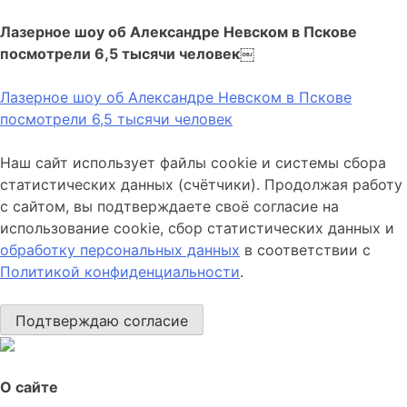
Лазерное шоу об Александре Невском в Пскове
посмотрели 6,5 тысячи человек￼
Лазерное шоу об Александре Невском в Пскове
посмотрели 6,5 тысячи человек
Наш сайт использует файлы cookie и системы сбора
статистических данных (счётчики). Продолжая работу
с сайтом, вы подтверждаете своё согласие на
использование cookie, сбор статистических данных и
обработку персональных данных
в соответствии с
Политикой конфиденциальности
.
Подтверждаю согласие
О сайте