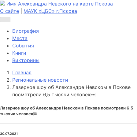
Имя Александра Невского на карте Пскова
О сайте
|
МАУК «ЦБС» г.Пскова
Биография
Места
События
Книги
Викторины
Главная
Региональные новости
Лазерное шоу об Александре Невском в Пскове
посмотрели 6,5 тысячи человек￼
Лазерное шоу об Александре Невском в Пскове посмотрели 6,5
тысячи человек￼
30.07.2021