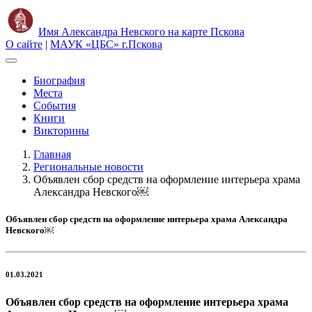
Имя Александра Невского на карте Пскова
О сайте
|
МАУК «ЦБС» г.Пскова
Биография
Места
События
Книги
Викторины
Главная
Региональные новости
Объявлен сбор средств на оформление интерьера храма
Александра Невского￼
Объявлен сбор средств на оформление интерьера храма Александра
Невского￼
01.03.2021
Объявлен сбор средств на оформление интерьера храма