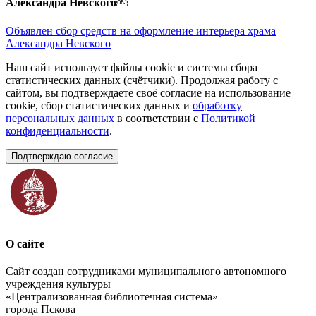
Александра Невского￼
Объявлен сбор средств на оформление интерьера храма
Александра Невского
Наш сайт использует файлы cookie и системы сбора
статистических данных (счётчики). Продолжая работу с
сайтом, вы подтверждаете своё согласие на использование
cookie, сбор статистических данных и
обработку
персональных данных
в соответствии с
Политикой
конфиденциальности
.
Подтверждаю согласие
О сайте
Сайт создан сотрудниками муниципального автономного
учреждения культуры
«Централизованная библиотечная система»
города Пскова