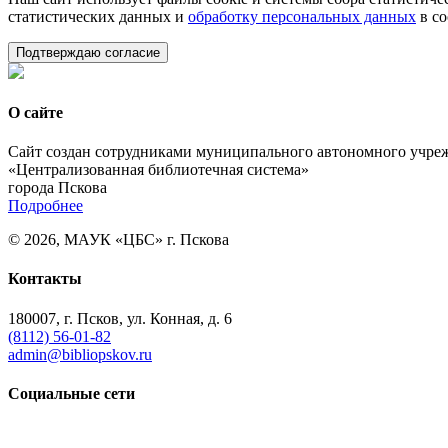
статистических данных и
обработку персональных данных
в со
Подтверждаю согласие
О сайте
Сайт создан сотрудниками муниципального автономного учре
«Централизованная библиотечная система»
города Пскова
Подробнее
© 2026, МАУК «ЦБС» г. Пскова
Контакты
180007, г. Псков, ул. Конная, д. 6
(8112) 56-01-82
admin@bibliopskov.ru
Социальные сети