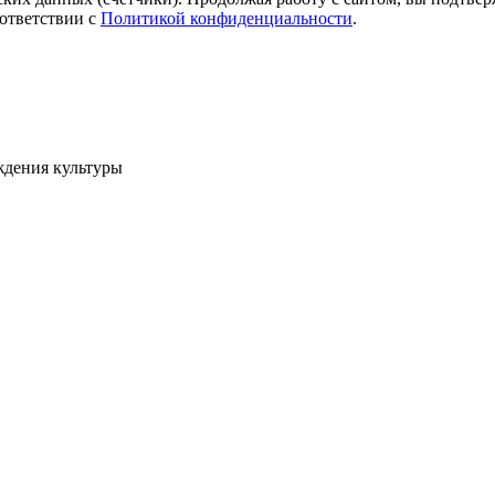
ответствии с
Политикой конфиденциальности
.
ждения культуры