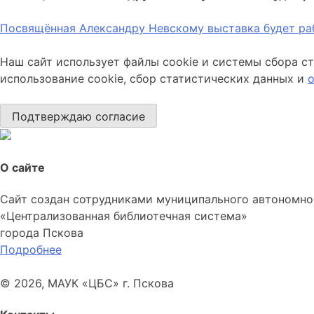
Посвящённая Александру Невскому выставка будет раб
Наш сайт использует файлы cookie и системы сбора ст
использование cookie, сбор статистических данных и
Подтверждаю согласие
О сайте
Сайт создан сотрудниками муниципального автономно
«Централизованная библиотечная система»
города Пскова
Подробнее
© 2026, МАУК «ЦБС» г. Пскова