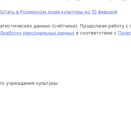
отать в Родинском доме культуры до 10 февраля
атистических данных (счётчики). Продолжая работу с 
обработку персональных данных
в соответствии с
Поли
го учреждения культуры