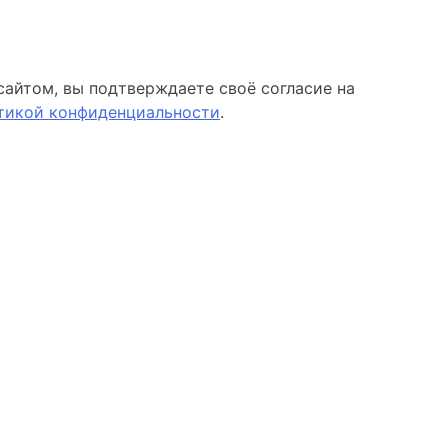
сайтом, вы подтверждаете своё согласие на
тикой конфиденциальности
.