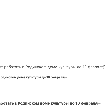
т работать в Родинском доме культуры до 10 февраля
Родинском доме культуры до 10 февраля￼
аботать в Родинском доме культуры до 10 февраля￼