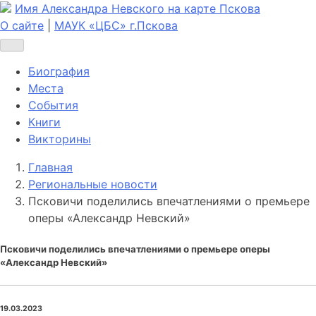
Имя Александра Невского на карте Пскова
О сайте
|
МАУК «ЦБС» г.Пскова
Биография
Места
События
Книги
Викторины
Главная
Региональные новости
Псковичи поделились впечатлениями о премьере
оперы «Александр Невский»
Псковичи поделились впечатлениями о премьере оперы
«Александр Невский»
19.03.2023