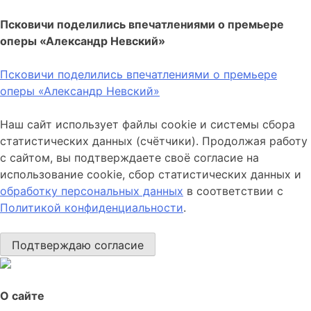
Псковичи поделились впечатлениями о премьере
оперы «Александр Невский»
Псковичи поделились впечатлениями о премьере
оперы «Александр Невский»
Наш сайт использует файлы cookie и системы сбора
статистических данных (счётчики). Продолжая работу
с сайтом, вы подтверждаете своё согласие на
использование cookie, сбор статистических данных и
обработку персональных данных
в соответствии с
Политикой конфиденциальности
.
Подтверждаю согласие
О сайте