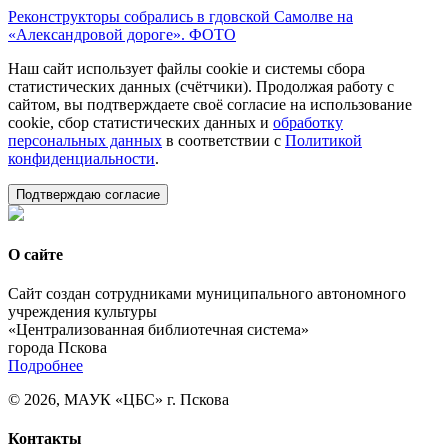
Реконструкторы собрались в гдовской Самолве на
«Александровой дороге». ФОТО
Наш сайт использует файлы cookie и системы сбора
статистических данных (счётчики). Продолжая работу с
сайтом, вы подтверждаете своё согласие на использование
cookie, сбор статистических данных и
обработку
персональных данных
в соответствии с
Политикой
конфиденциальности
.
Подтверждаю согласие
О сайте
Сайт создан сотрудниками муниципального автономного
учреждения культуры
«Централизованная библиотечная система»
города Пскова
Подробнее
© 2026, МАУК «ЦБС» г. Пскова
Контакты