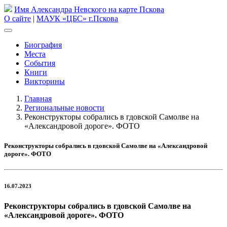
Имя Александра Невского на карте Пскова
О сайте
|
МАУК «ЦБС» г.Пскова
Биография
Места
События
Книги
Викторины
Главная
Региональные новости
Реконструкторы собрались в гдовской Самолве на
«Александровой дороге». ФОТО
Реконструкторы собрались в гдовской Самолве на «Александровой
дороге». ФОТО
16.07.2023
Реконструкторы собрались в гдовской Самолве на
«Александровой дороге». ФОТО