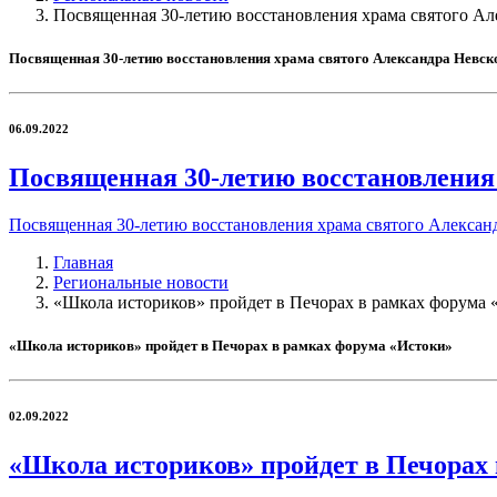
Посвященная 30-летию восстановления храма святого Але
Посвященная 30-летию восстановления храма святого Александра Невско
06.09.2022
Посвященная 30-летию восстановления 
Посвященная 30-летию восстановления храма святого Александ
Главная
Региональные новости
«Школа историков» пройдет в Печорах в рамках форума 
«Школа историков» пройдет в Печорах в рамках форума «Истоки»
02.09.2022
«Школа историков» пройдет в Печорах