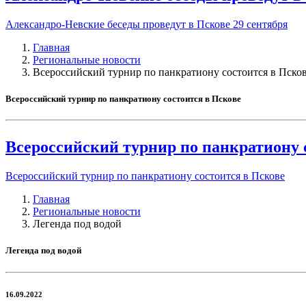
Александро-Невские беседы проведут в Пскове 29 сентября
Главная
Региональные новости
Всероссийский турнир по панкратиону состоится в Пско
Всероссийский турнир по панкратиону состоится в Пскове
Всероссийский турнир по панкратиону 
Всероссийский турнир по панкратиону состоится в Пскове
Главная
Региональные новости
Легенда под водой
Легенда под водой
16.09.2022