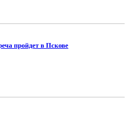
реча пройдет в Пскове