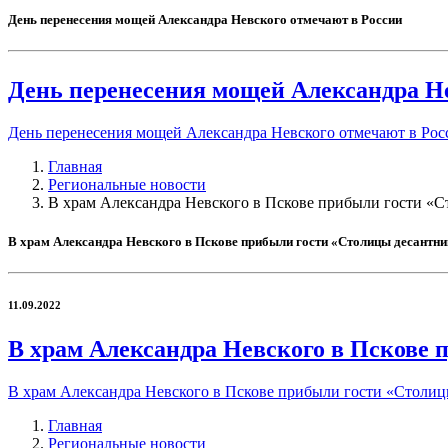
День перенесения мощей Александра Невского отмечают в России
День перенесения мощей Александра Не
День перенесения мощей Александра Невского отмечают в Рос
Главная
Региональные новости
В храм Александра Невского в Пскове прибыли гости «
В храм Александра Невского в Пскове прибыли гости «Столицы десантн
11.09.2022
В храм Александра Невского в Пскове 
В храм Александра Невского в Пскове прибыли гости «Столиц
Главная
Региональные новости