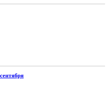
 сентября