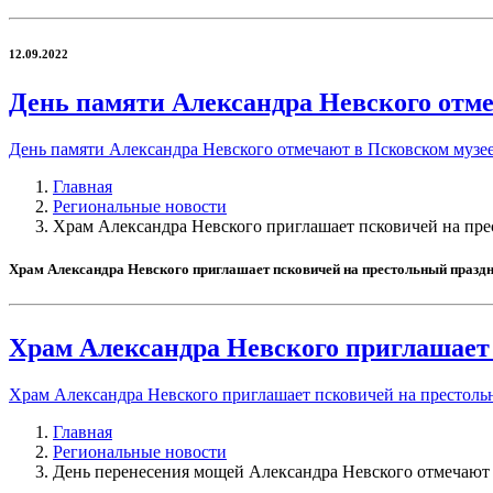
12.09.2022
День памяти Александра Невского отме
День памяти Александра Невского отмечают в Псковском музе
Главная
Региональные новости
Храм Александра Невского приглашает псковичей на пре
Храм Александра Невского приглашает псковичей на престольный праздн
Храм Александра Невского приглашает 
Храм Александра Невского приглашает псковичей на престоль
Главная
Региональные новости
День перенесения мощей Александра Невского отмечают