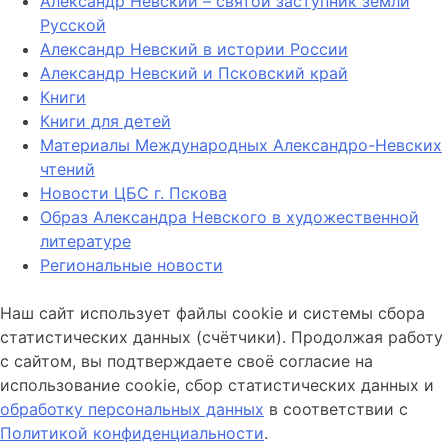
Александр Невский – святой заступник земли
Русской
Александр Невский в истории России
Александр Невский и Псковский край
Книги
Книги для детей
Материалы Международных Александро-Невских
чтений
Новости ЦБС г. Пскова
Образ Александра Невского в художественной
литературе
Региональные новости
Наш сайт использует файлы cookie и системы сбора
статистических данных (счётчики). Продолжая работу
с сайтом, вы подтверждаете своё согласие на
использование cookie, сбор статистических данных и
обработку персональных данных
в соответствии с
Политикой конфиденциальности
.