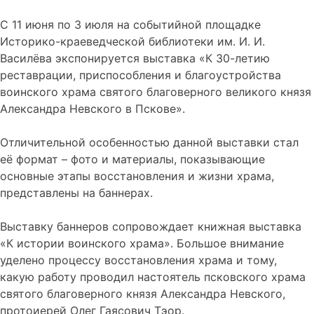
С 11 июня по 3 июля на событийной площадке
Историко-краеведческой библиотеки им. И. И.
Василёва экспонируется выставка «К 30-летию
реставрации, приспособления и благоустройства
воинского храма святого благоверного великого князя
Александра Невского в Пскове».
Отличительной особенностью данной выставки стал
её формат – фото и материалы, показывающие
основные этапы восстановления и жизни храма,
представлены на баннерах.
Выставку баннеров сопровождает книжная выставка
«К истории воинского храма». Большое внимание
уделено процессу восстановления храма и тому,
какую работу проводил настоятель псковского храма
святого благоверного князя Александра Невского,
протоиерей Олег Гаясович Тэор.