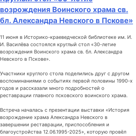
возрождения Воинского храма св.
бл. Александра Невского в Пскове»
11 июня в Историко-краеведческой библиотеке им. И.
И. Василёва состоялся круглый стол «30-летие
возрождения Воинского храма св. бл. Александра
Невского в Пскове».
Участники круглого стола поделились друг с другом
воспоминаниями о событиях первой половины 1990-х
годов и рассказали много подробностей о
реставрации главного псковского воинского храма.
Встреча началась с презентации выставки «История
возрождение храма Александра Невского в
завершении реставрации, приспособления и
благоустройства 12.06.1995-2025», которую провёл