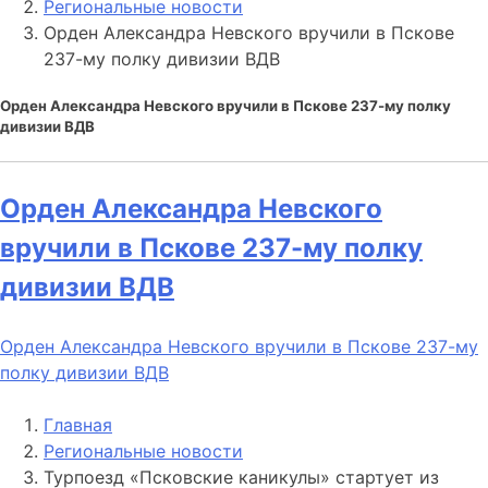
Региональные новости
Орден Александра Невского вручили в Пскове
237-му полку дивизии ВДВ
Орден Александра Невского вручили в Пскове 237-му полку
дивизии ВДВ
Орден Александра Невского
вручили в Пскове 237-му полку
дивизии ВДВ
Орден Александра Невского вручили в Пскове 237-му
полку дивизии ВДВ
Главная
Региональные новости
Турпоезд «Псковские каникулы» стартует из