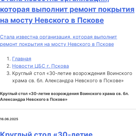
которая выполнит ремонт покрытия
на мосту Невского в Пскове
Стала известна организация, которая выполнит
ремонт покрытия на мосту Невского в Пскове
Главная
Новости ЦБС г. Пскова
Круглый стол «30-летие возрождения Воинского
храма св. бл. Александра Невского в Пскове»
Круглый стол «30-летие возрождения Воинского храма св. бл.
Александра Невского в Пскове»
16.06.2025
Круглый стол «30-летие