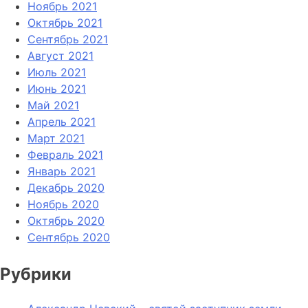
Ноябрь 2021
Октябрь 2021
Сентябрь 2021
Август 2021
Июль 2021
Июнь 2021
Май 2021
Апрель 2021
Март 2021
Февраль 2021
Январь 2021
Декабрь 2020
Ноябрь 2020
Октябрь 2020
Сентябрь 2020
Рубрики