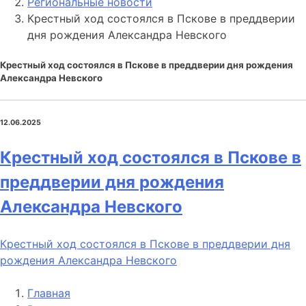
Региональные новости
Крестный ход состоялся в Пскове в преддверии
дня рождения Александра Невского
Крестный ход состоялся в Пскове в преддверии дня рождения
Александра Невского
12.06.2025
Крестный ход состоялся в Пскове в
преддверии дня рождения
Александра Невского
Крестный ход состоялся в Пскове в преддверии дня
рождения Александра Невского
Главная