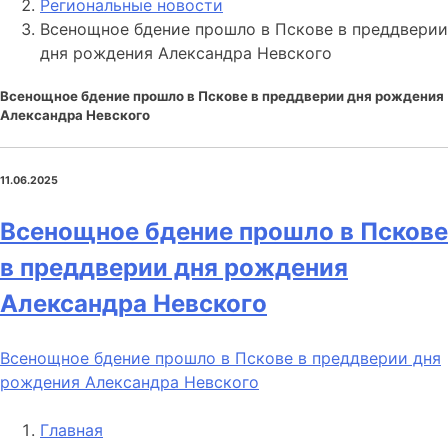
Региональные новости
Всенощное бдение прошло в Пскове в преддверии
дня рождения Александра Невского
Всенощное бдение прошло в Пскове в преддверии дня рождения
Александра Невского
11.06.2025
Всенощное бдение прошло в Пскове
в преддверии дня рождения
Александра Невского
Всенощное бдение прошло в Пскове в преддверии дня
рождения Александра Невского
Главная