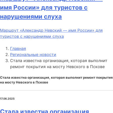
имя России» для туристов с
нарушениями слуха
Маршрут «Александр Невский — имя России» для
туристов с нарушениями слуха
Главная
Региональные новости
Стала известна организация, которая выполнит
ремонт покрытия на мосту Невского в Пскове
Стала известна организация, которая выполнит ремонт покрытия
на мосту Невского в Пскове
17.06.2025
Стала известна организация,