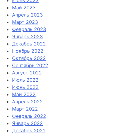
Июнь 2023
Май 2023
Апрель 2023
Март 2023
Февраль 2023
Январь 2023
Декабрь 2022
Ноябрь 2022
Октябрь 2022
Сентябрь 2022
Август 2022
Июль 2022
Июнь 2022
Май 2022
Апрель 2022
Март 2022
Февраль 2022
Январь 2022
Декабрь 2021