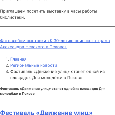
Приглашаем посетить выставку в часы работы
библиотеки.
Фотоальбом выставки «К 30-летию воинского храма
Александра Невского в Пскове»
Главная
Региональные новости
Фестиваль «Движение улиц» станет одной из
площадок Дня молодёжи в Пскове
Фестиваль «Движение улиц» станет одной из площадок Дня
молодёжи в Пскове
Фестиваль «Движение улиц»