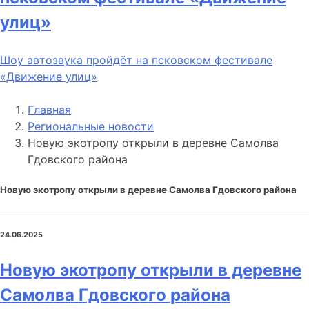
улиц»
Шоу автозвука пройдёт на псковском фестивале
«Движение улиц»
Главная
Региональные новости
Новую экотропу открыли в деревне Самолва
Гдовского района
Новую экотропу открыли в деревне Самолва Гдовского района
24.06.2025
Новую экотропу открыли в деревне
Самолва Гдовского района