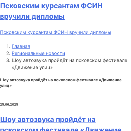
Псковским курсантам ФСИН
вручили дипломы
Псковским курсантам ФСИН вручили дипломы
Главная
Региональные новости
Шоу автозвука пройдёт на псковском фестивале
«Движение улиц»
Шоу автозвука пройдёт на псковском фестивале «Движение
улиц»
25.06.2025
Шоу автозвука пройдёт на
псковском фестивале «Движение