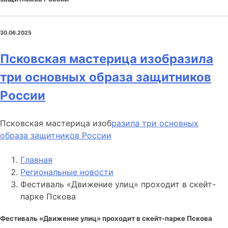
30.06.2025
Псковская мастерица изобразила
три основных образа защитников
России
Псковская мастерица изоб
разила три основных
образа защитников России
Главная
Региональные новости
Фестиваль «Движение улиц» проходит в скейт-
парке Пскова
Фестиваль «Движение улиц» проходит в скейт-парке Пскова