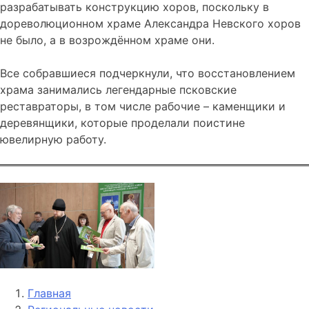
разрабатывать конструкцию хоров, поскольку в
дореволюционном храме Александра Невского хоров
не было, а в возрождённом храме они.
Все собравшиеся подчеркнули, что восстановлением
храма занимались легендарные псковские
реставраторы, в том числе рабочие – каменщики и
деревянщики, которые проделали поистине
ювелирную работу.
Главная