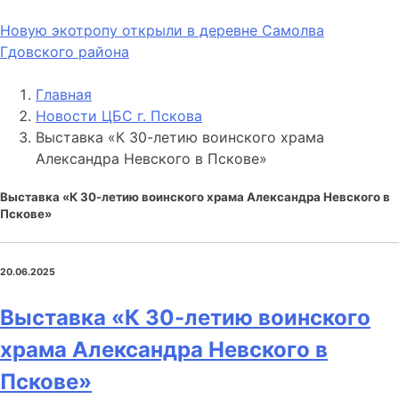
Новую экотропу открыли в деревне Самолва
Гдовского района
Главная
Новости ЦБС г. Пскова
Выставка «К 30-летию воинского храма
Александра Невского в Пскове»
Выставка «К 30-летию воинского храма Александра Невского в
Пскове»
20.06.2025
Выставка «К 30-летию воинского
храма Александра Невского в
Пскове»