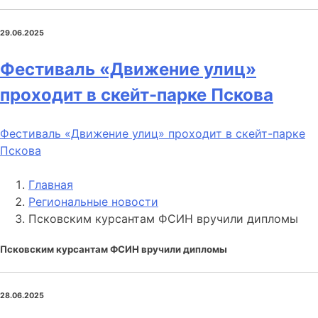
29.06.2025
Фестиваль «Движение улиц»
проходит в скейт-парке Пскова
Фестиваль «Движение улиц» проходит в скейт-парке
Пскова
Главная
Региональные новости
Псковским курсантам ФСИН вручили дипломы
Псковским курсантам ФСИН вручили дипломы
28.06.2025