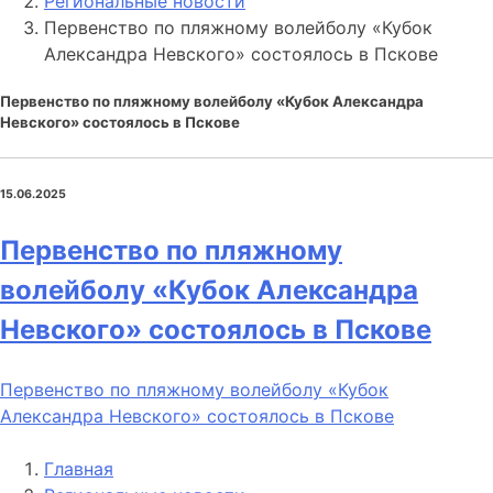
Региональные новости
Первенство по пляжному волейболу «Кубок
Александра Невского» состоялось в Пскове
Первенство по пляжному волейболу «Кубок Александра
Невского» состоялось в Пскове
15.06.2025
Первенство по пляжному
волейболу «Кубок Александра
Невского» состоялось в Пскове
Первенство по пляжному волейболу «Кубок
Александра Невского» состоялось в Пскове
Главная