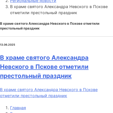
Региональные новости
В храме святого Александра Невского в Пскове
отметили престольный праздник
В храме святого Александра Невского в Пскове отметили
престольный праздник
13.06.2025
В храме святого Александра
Невского в Пскове отметили
престольный праздник
В храме святого Александра Невского в Пскове
отметили престольный праздник
Главная