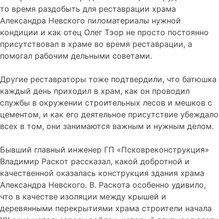
то время раздобыть для реставрации храма
Александра Невского пиломатериалы нужной
кондиции и как отец Олег Тэор не просто постоянно
присутствовал в храме во время реставрации, а
помогал рабочим дельными советами.
Другие реставраторы тоже подтвердили, что батюшка
каждый день приходил в храм, как он проводил
службы в окружении строительных лесов и мешков с
цементом, и как его деятельное присутствие убеждало
всех в том, они занимаются важным и нужным делом.
Бывший главный инженер ГП «Псковреконструкция»
Владимир Раскот рассказал, какой добротной и
качественной оказалась конструкция здания храма
Александра Невского. В. Раскота особенно удивило,
что в качестве изоляции между крышей и
деревянными перекрытиями храма строители начала