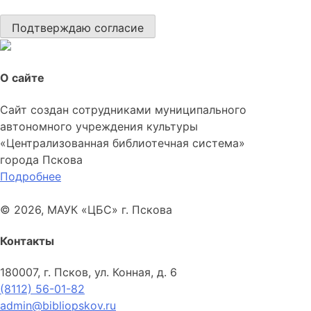
Подтверждаю согласие
О сайте
Сайт создан сотрудниками муниципального
автономного учреждения культуры
«Централизованная библиотечная система»
города Пскова
Подробнее
© 2026, МАУК «ЦБС» г. Пскова
Контакты
180007, г. Псков, ул. Конная, д. 6
(8112) 56-01-82
admin@bibliopskov.ru