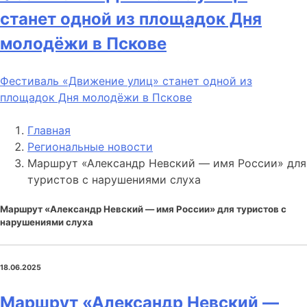
станет одной из площадок Дня
молодёжи в Пскове
Фестиваль «Движение улиц» станет одной из
площадок Дня молодёжи в Пскове
Главная
Региональные новости
Маршрут «Александр Невский — имя России» для
туристов с нарушениями слуха
Маршрут «Александр Невский — имя России» для туристов с
нарушениями слуха
18.06.2025
Маршрут «Александр Невский —