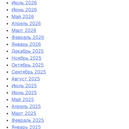
Июль 2026
Июнь 2026
Май 2026
Апрель 2026
Март 2026
Февраль 2026
Январь 2026
Декабрь 2025
Ноябрь 2025
Октябрь 2025
Сентябрь 2025
Август 2025
Июль 2025
Июнь 2025
Май 2025
Апрель 2025
Март 2025
Февраль 2025
Январь 2025