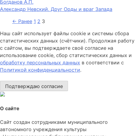
Богданов А.П.
Александр Невский. Друг Орды и враг Запада
← Ранее
1
2
3
Наш сайт использует файлы cookie и системы сбора
статистических данных (счётчики). Продолжая работу
с сайтом, вы подтверждаете своё согласие на
использование cookie, сбор статистических данных и
обработку персональных данных
в соответствии с
Политикой конфиденциальности
.
Подтверждаю согласие
О сайте
Сайт создан сотрудниками муниципального
автономного учреждения культуры