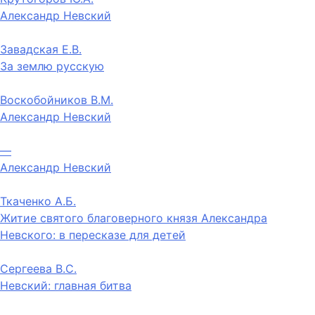
Александр Невский
Завадская Е.В.
За землю русскую
Воскобойников В.М.
Александр Невский
—
Александр Невский
Ткаченко А.Б.
Житие святого благоверного князя Александра
Невского: в пересказе для детей
Сергеева В.С.
Невский: главная битва