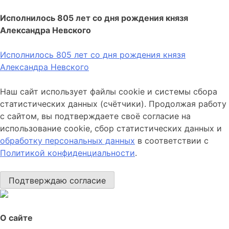
Исполнилось 805 лет со дня рождения князя
Александра Невского
Исполнилось 805 лет со дня рождения князя
Александра Невского
Наш сайт использует файлы cookie и системы сбора
статистических данных (счётчики). Продолжая работу
с сайтом, вы подтверждаете своё согласие на
использование cookie, сбор статистических данных и
обработку персональных данных
в соответствии с
Политикой конфиденциальности
.
Подтверждаю согласие
О сайте