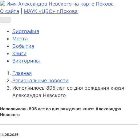
Имя Александра Невского на карте Пскова
О сайте
|
МАУК «ЦБС» г.Пскова
Биография
Места
События
Книги
Викторины
Главная
Региональные новости
Исполнилось 805 лет со дня рождения князя
Александра Невского
Исполнилось 805 лет со дня рождения князя Александра
Невского
14.05.2026