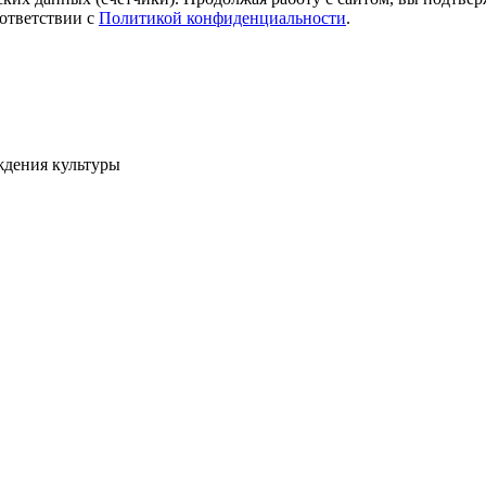
ответствии с
Политикой конфиденциальности
.
ждения культуры