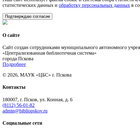
статистических данных и
обработку персональных данных
в со
Подтверждаю согласие
О сайте
Сайт создан сотрудниками муниципального автономного учре
«Централизованная библиотечная система»
города Пскова
Подробнее
© 2026, МАУК «ЦБС» г. Пскова
Контакты
180007, г. Псков, ул. Конная, д. 6
(8112) 56-01-82
admin@bibliopskov.ru
Социальные сети