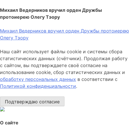
Михаил Ведерников вручил орден Дружбы
протоиерею Олегу Тэору
Михаил Ведерников вручил орден Дружбы протоиерею
Олегу Тэору
Наш сайт использует файлы cookie и системы сбора
статистических данных (счётчики). Продолжая работу
с сайтом, вы подтверждаете своё согласие на
использование cookie, сбор статистических данных и
обработку персональных данных
в соответствии с
Политикой конфиденциальности
.
Подтверждаю согласие
О сайте