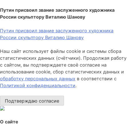
Путин присвоил звание заслуженного художника
России скульптору Виталию Шанову
Путин присвоил звание заслуженного художника
России скульптору Виталию Шанову
Наш сайт использует файлы cookie и системы сбора
статистических данных (счётчики). Продолжая работу
с сайтом, вы подтверждаете своё согласие на
использование cookie, сбор статистических данных и
обработку персональных данных
в соответствии с
Политикой конфиденциальности
.
Подтверждаю согласие
О сайте