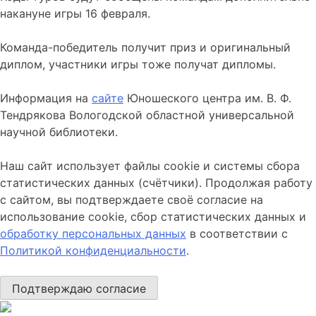
накануне игры 16 февраля.
Команда-победитель получит приз и оригинальный
диплом, участники игры тоже получат дипломы.
Информация на
сайте
Юношеского центра им. В. Ф.
Тендрякова Вологодской областной универсальной
научной библиотеки.
Наш сайт использует файлы cookie и системы сбора
статистических данных (счётчики). Продолжая работу
с сайтом, вы подтверждаете своё согласие на
использование cookie, сбор статистических данных и
обработку персональных данных
в соответствии с
Политикой конфиденциальности
.
Подтверждаю согласие