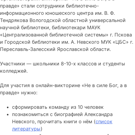
правде» стали сотрудники библиотечно-
информационного юношеского центра им. В. Ф.
Тендрякова Вологодской областной универсальной
научной библиотеки, библиотекари МАУК
«Централизованной библиотечной системы» г. Пскова
и Городской библиотеки им. А. Невского МУК «ЦБС» г.
Переславль-Залесский Ярославской области.
Участники — школьники 8-10-х классов и студенты
колледжей.
Для участия в онлайн-викторине «Не в силе Бог, а в
правде» нужно:
сформировать команду из 10 человек
познакомиться с биографией Александра
Невского, прочитать книги о нём (
список
литературы
)