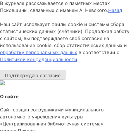
В журнале рассказывается о памятных местах
Псковщины, связанных с именем А. Невского.
Назад
Наш сайт использует файлы cookie и системы сбора
статистических данных (счётчики). Продолжая работу
с сайтом, вы подтверждаете своё согласие на
использование cookie, сбор статистических данных и
обработку персональных данных
в соответствии с
Политикой конфиденциальности
.
Подтверждаю согласие
О сайте
Сайт создан сотрудниками муниципального
автономного учреждения культуры
«Централизованная библиотечная система»
города Пскова