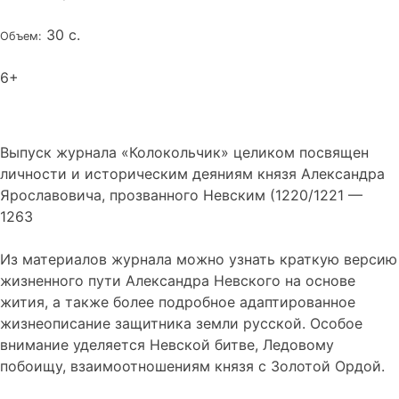
30 с.
Объем:
6+
Выпуск журнала «Колокольчик» целиком посвящен
личности и историческим деяниям князя Александра
Ярославовича, прозванного Невским (1220/1221 —
1263
Из материалов журнала можно узнать краткую версию
жизненного пути Александра Невского на основе
жития, а также более подробное адаптированное
жизнеописание защитника земли русской. Особое
внимание уделяется Невской битве, Ледовому
побоищу, взаимоотношениям князя с Золотой Ордой.