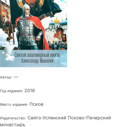
—
Автор:
2018
Год издания:
Псков
Место издания:
Свято-Успенский Псково-Печерский
Издательство:
монастырь