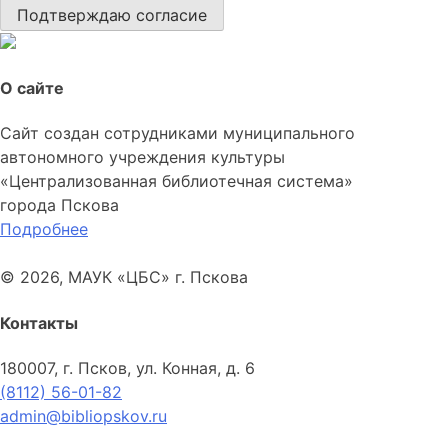
Подтверждаю согласие
О сайте
Сайт создан сотрудниками муниципального
автономного учреждения культуры
«Централизованная библиотечная система»
города Пскова
Подробнее
© 2026, МАУК «ЦБС» г. Пскова
Контакты
180007, г. Псков, ул. Конная, д. 6
(8112) 56-01-82
admin@bibliopskov.ru