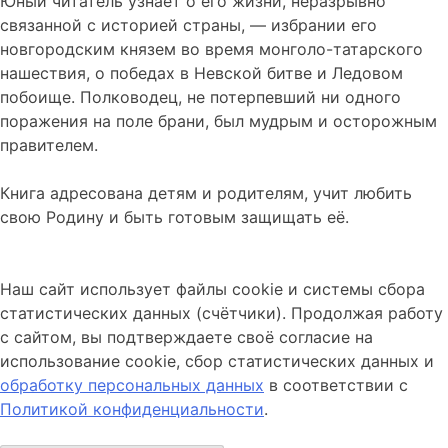
Юный читатель узнает о его жизни, неразрывно
связанной с историей страны, — избрании его
новгородским князем во время монголо-татарского
нашествия, о победах в Невской битве и Ледовом
побоище. Полководец, не потерпевший ни одного
поражения на поле брани, был мудрым и осторожным
правителем.
Книга адресована детям и родителям, учит любить
свою Родину и быть готовым защищать её.
Наш сайт использует файлы cookie и системы сбора
статистических данных (счётчики). Продолжая работу
с сайтом, вы подтверждаете своё согласие на
использование cookie, сбор статистических данных и
обработку персональных данных
в соответствии с
Политикой конфиденциальности
.