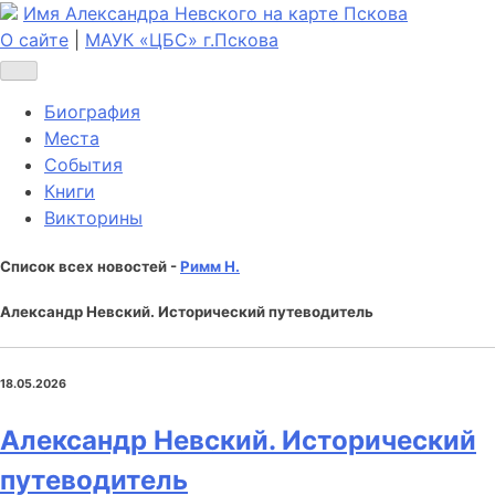
Имя Александра Невского на карте Пскова
О сайте
|
МАУК «ЦБС» г.Пскова
Биография
Места
События
Книги
Викторины
Список всех новостей -
Римм Н.
Александр Невский. Исторический путеводитель
18.05.2026
Александр Невский. Исторический
путеводитель