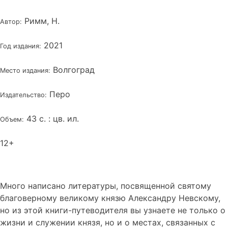
Римм, Н.
Автор:
2021
Год издания:
Волгоград
Место издания:
Перо
Издательство:
43 с. : цв. ил.
Объем:
12+
Много написано литературы, посвященной святому
благоверному великому князю Александру Невскому,
но из этой книги-путеводителя вы узнаете не только о
жизни и служении князя, но и о местах, связанных с