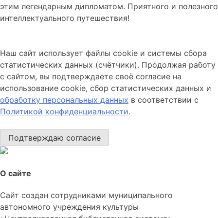
этим легендарным дипломатом. Приятного и полезного
интеллектуального путешествия!
Наш сайт использует файлы cookie и системы сбора
статистических данных (счётчики). Продолжая работу
с сайтом, вы подтверждаете своё согласие на
использование cookie, сбор статистических данных и
обработку персональных данных
в соответствии с
Политикой конфиденциальности
.
Подтверждаю согласие
О сайте
Сайт создан сотрудниками муниципального
автономного учреждения культуры