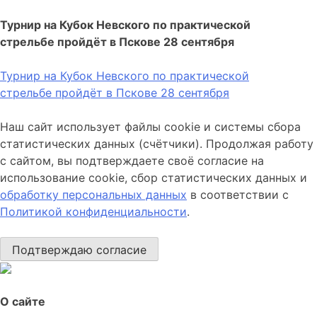
Турнир на Кубок Невского по практической
стрельбе пройдёт в Пскове 28 сентября
Турнир на Кубок Невского по практической
стрельбе пройдёт в Пскове 28 сентября
Наш сайт использует файлы cookie и системы сбора
статистических данных (счётчики). Продолжая работу
с сайтом, вы подтверждаете своё согласие на
использование cookie, сбор статистических данных и
обработку персональных данных
в соответствии с
Политикой конфиденциальности
.
Подтверждаю согласие
О сайте