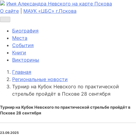
Имя Александра Невского на карте Пскова
О сайте
|
МАУК «ЦБС» г.Пскова
Биография
Места
События
Книги
Викторины
Главная
Региональные новости
Турнир на Кубок Невского по практической
стрельбе пройдёт в Пскове 28 сентября
Турнир на Кубок Невского по практической стрельбе пройдёт в
Пскове 28 сентября
23.09.2025