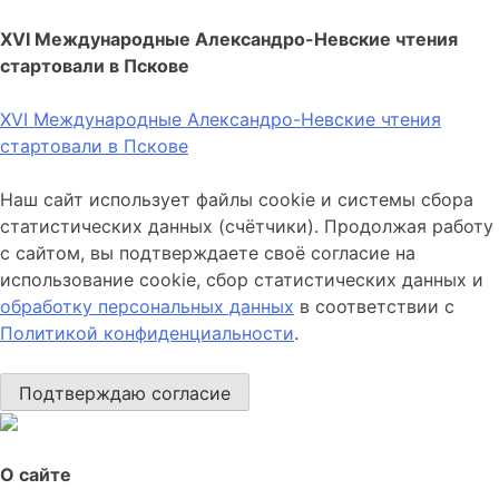
XVI Международные Александро-Невские чтения
стартовали в Пскове
XVI Международные Александро-Невские чтения
стартовали в Пскове
Наш сайт использует файлы cookie и системы сбора
статистических данных (счётчики). Продолжая работу
с сайтом, вы подтверждаете своё согласие на
использование cookie, сбор статистических данных и
обработку персональных данных
в соответствии с
Политикой конфиденциальности
.
Подтверждаю согласие
О сайте