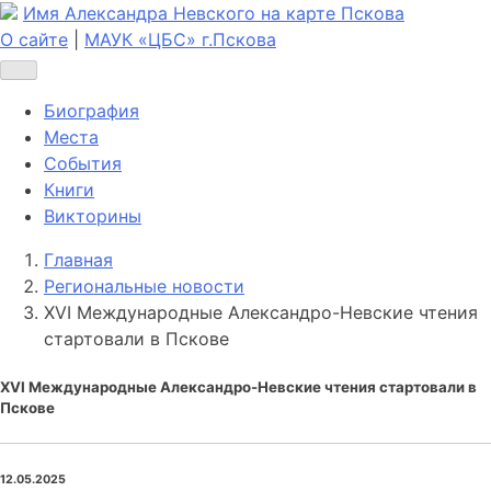
Имя Александра Невского на карте Пскова
О сайте
|
МАУК «ЦБС» г.Пскова
Биография
Места
События
Книги
Викторины
Главная
Региональные новости
XVI Международные Александро-Невские чтения
стартовали в Пскове
XVI Международные Александро-Невские чтения стартовали в
Пскове
12.05.2025