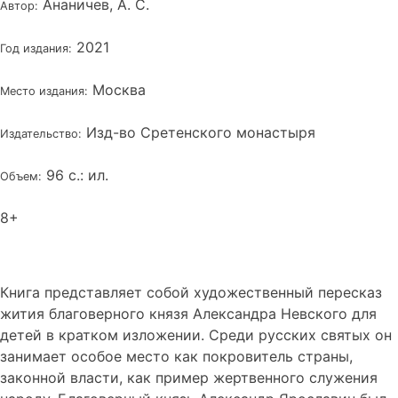
Ананичев, А. С.
Автор:
2021
Год издания:
Москва
Место издания:
Изд-во Сретенского монастыря
Издательство:
96 с.: ил.
Объем:
8+
Книга представляет собой художественный пересказ
жития благоверного князя Александра Невского для
детей в кратком изложении. Среди русских святых он
занимает особое место как покровитель страны,
законной власти, как пример жертвенного служения