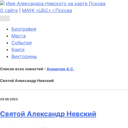
Имя Александра Невского на карте Пскова
О сайте
|
МАУК «ЦБС» г.Пскова
Биография
Места
События
Книги
Викторины
Список всех новостей -
Ананичев А.С.
Святой Александр Невский
29.09.2023
Святой Александр Невский