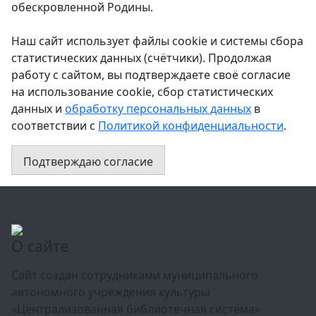
обескровленной Родины.
Наш сайт использует файлы cookie и системы сбора
статистических данных (счётчики). Продолжая
работу с сайтом, вы подтверждаете своё согласие
на использование cookie, сбор статистических
данных и
обработку персональных данных
в
соответствии с
Политикой конфиденциальности
.
Подтверждаю согласие
О сайте
Сайт создан сотрудниками муниципального
автономного учреждения культуры
«Централизованная библиотечная система»