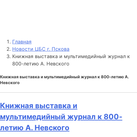
Главная
Новости ЦБС г. Пскова
Книжная выставка и мультимедийный журнал к
800-летию А. Невского
Книжная выставка и мультимедийный журнал к 800-летию А.
Невского
Книжная выставка и
мультимедийный журнал к 800-
летию А. Невского