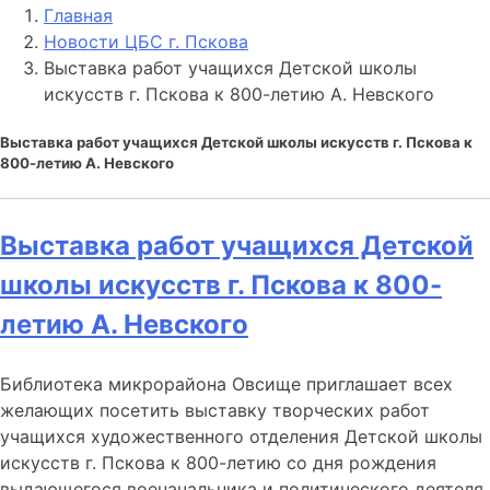
Главная
Новости ЦБС г. Пскова
Выставка работ учащихся Детской школы
искусств г. Пскова к 800-летию А. Невского
Выставка работ учащихся Детской школы искусств г. Пскова к
800-летию А. Невского
Выставка работ учащихся Детской
школы искусств г. Пскова к 800-
летию А. Невского
Библиотека микрорайона Овсище приглашает всех
желающих посетить выставку творческих работ
учащихся художественного отделения Детской школы
искусств г. Пскова к 800-летию со дня рождения
выдающегося военачальника и политического деятеля