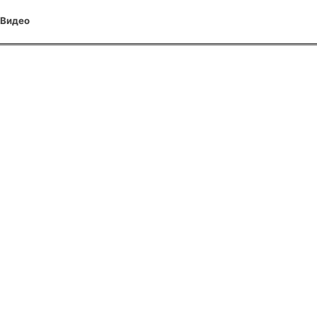
Видео