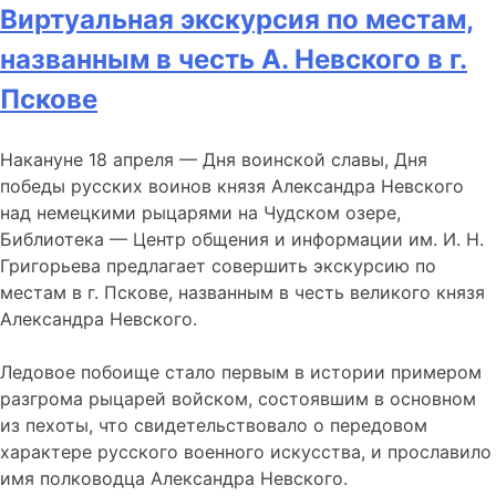
Виртуальная экскурсия по местам,
названным в честь А. Невского в г.
Пскове
Накануне 18 апреля — Дня воинской славы, Дня
победы русских воинов князя Александра Невского
над немецкими рыцарями на Чудском озере,
Библиотека — Центр общения и информации им. И. Н.
Григорьева предлагает совершить экскурсию по
местам в г. Пскове, названным в честь великого князя
Александра Невского.
Ледовое побоище стало первым в истории примером
разгрома рыцарей войском, состоявшим в основном
из пехоты, что свидетельствовало о передовом
характере русского военного искусства, и прославило
имя полководца Александра Невского.