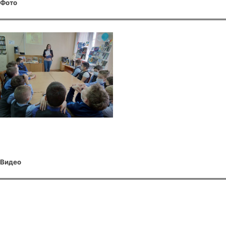
Фото
Видео