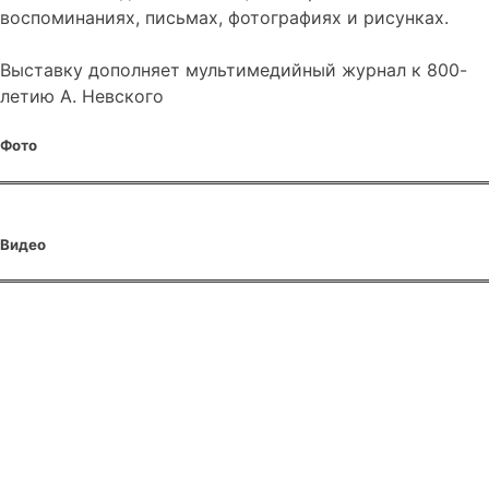
воспоминаниях, письмах, фотографиях и рисунках.
Выставку дополняет мультимедийный журнал к 800-
летию А. Невского
Фото
Видео