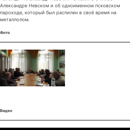
Александре Невском и об одноименном псковском
пароходе, который был распилен в своё время на
металлолом.
Фото
Видео