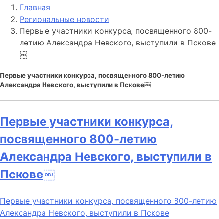
Главная
Региональные новости
Первые участники конкурса, посвященного 800-
летию Александра Невского, выступили в Пскове
￼
Первые участники конкурса, посвященного 800-летию
Александра Невского, выступили в Пскове￼
Первые участники конкурса,
посвященного 800-летию
Александра Невского, выступили в
Пскове￼
Первые участники конкурса, посвященного 800-летию
Александра Невского, выступили в Пскове