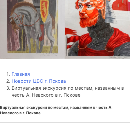
Главная
Новости ЦБС г. Пскова
Виртуальная экскурсия по местам, названным в
честь А. Невского в г. Пскове
Виртуальная экскурсия по местам, названным в честь А.
Невского в г. Пскове