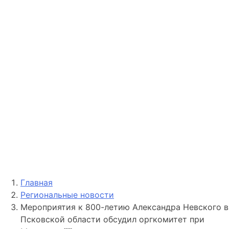
Главная
Региональные новости
Мероприятия к 800-летию Александра Невского в
Псковской области обсудил оргкомитет при