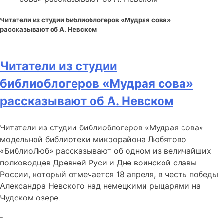
Читатели из студии библиоблогеров «Мудрая сова»
рассказывают об А. Невском
Читатели из студии
библиоблогеров «Мудрая сова»
рассказывают об А. Невском
Читатели из студии библиоблогеров «Мудрая сова»
модельной библиотеки микрорайона Любятово
«БиблиоЛюб» рассказывают об одном из величайших
полководцев Древней Руси и Дне воинской славы
России, который отмечается 18 апреля, в честь победы
Александра Невского над немецкими рыцарями на
Чудском озере.