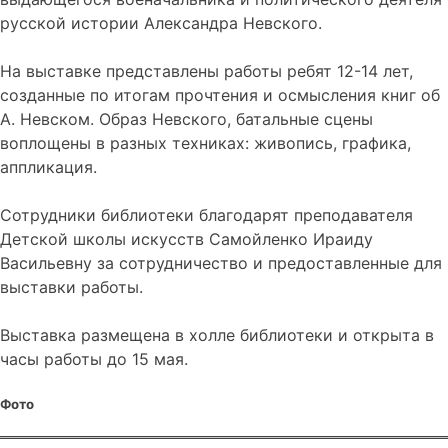
русской истории Александра Невского.
На выставке представлены работы ребят 12-14 лет,
созданные по итогам прочтения и осмысления книг об
А. Невском. Образ Невского, батальные сцены
воплощены в разных техниках: живопись, графика,
аппликация.
Сотрудники библиотеки благодарят преподавателя
Детской школы искусств Самойленко Ираиду
Васильевну за сотрудничество и предоставленные для
выставки работы.
Выставка размещена в холле библиотеки и открыта в
часы работы до 15 мая.
Фото