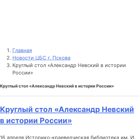
Главная
Новости ЦБС г. Пскова
Круглый стол «Александр Невский в истории
России»
Круглый стол «Александр Невский в истории России»
Круглый стол «Александр Невский
в истории России»
16 апреля Историко-краеведческая библиотека им. И.