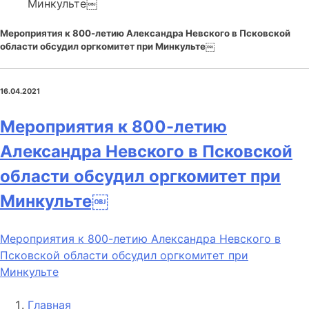
Минкульте￼
Мероприятия к 800-летию Александра Невского в Псковской
области обсудил оргкомитет при Минкульте￼
16.04.2021
Мероприятия к 800-летию
Александра Невского в Псковской
области обсудил оргкомитет при
Минкульте￼
Мероприятия к 800-летию Александра Невского в
Псковской области обсудил оргкомитет при
Минкульте
Главная