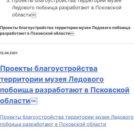
Проекты благоустройства территории музея
Ледового побоища разработают в Псковской
области￼
Проекты благоустройства территории музея Ледового побоища
разработают в Псковской области￼
12.04.2021
Проекты благоустройства
территории музея Ледового
побоища разработают в Псковской
области￼
Проекты благоустройства территории музея Ледового
побоища разработают в Псковской области