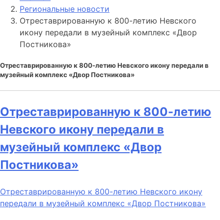
Региональные новости
Отреставрированную к 800-летию Невского
икону передали в музейный комплекс «Двор
Постникова»
Отреставрированную к 800-летию Невского икону передали в
музейный комплекс «Двор Постникова»
Отреставрированную к 800-летию
Невского икону передали в
музейный комплекс «Двор
Постникова»
Отреставрированную к 800-летию Невского икону
передали в музейный комплекс «Двор Постникова»