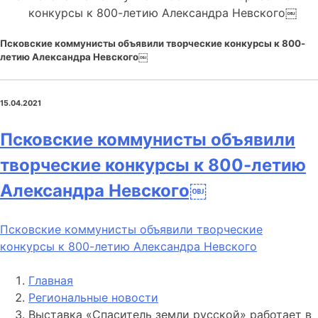
конкурсы к 800-летию Александра Невского￼
Псковские коммунисты объявили творческие конкурсы к 800-
летию Александра Невского￼
15.04.2021
Псковские коммунисты объявили
творческие конкурсы к 800-летию
Александра Невского￼
Псковские коммунисты объявили творческие
конкурсы к 800-летию Александра Невского
Главная
Региональные новости
Выставка «Спаситель земли русской» работает в