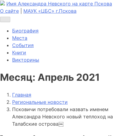
Имя Александра Невского на карте Пскова
О сайте
|
МАУК «ЦБС» г.Пскова
Биография
Места
События
Книги
Викторины
Месяц:
Апрель 2021
Главная
Региональные новости
Псковичи потребовали назвать именем
Александра Невского новый теплоход на
Талабские острова￼