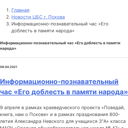
Главная
Новости ЦБС г. Пскова
Информационно-познавательный час «Его
доблесть в памяти народа»
Информационно-познавательный час «Его доблесть в памяти
народа»
09.04.2021
Информационно-познавательный
час «Его доблесть в памяти народа»
9 апреля в рамках краеведческого проекта «Поведай,
книга, нам о Пскове» и в рамках празднования 800-
летия Александра Невского для учащихся 3″А» класса