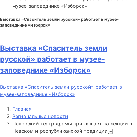
музее-заповеднике «Изборск»
Выставка «Спаситель земли русской» работает в музее-
заповеднике «Изборск»
Выставка «Спаситель земли
русской» работает в музее-
заповеднике «Изборск»
Выставка «Спаситель земли русской» работает в
музее-заповеднике «Изборск»
Главная
Региональные новости
Псковский театр драмы приглашает на лекции о
Невском и республиканской традиции￼