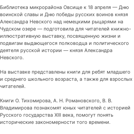
Библиотека микрорайона Овсище к 18 апреля — Дню
воинской славы и Дню победы русских воинов князя
Александра Невского над немецкими рыцарями на
Чудском озере — подготовила для читателей книжно-
иллюстративную выставку, посвященную жизни и
подвигам выдающегося полководца и политического
деятеля русской истории — князя Александра
Невского.
На выставке представлены книги для ребят младшего
и среднего школьного возраста, а также для взрослых
читателей.
Книги О. Тихомирова, А. Н. Романовского, В. В.
Владимирова познакомят юных читателей с историей
Русского государства XIII века, помогут понять
исторические закономерности того времени.