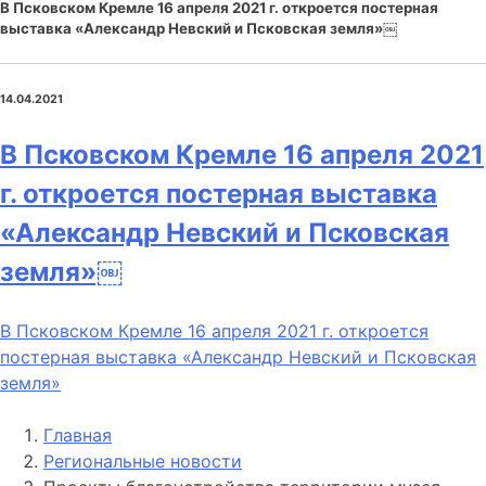
В Псковском Кремле 16 апреля 2021 г. откроется постерная
выставка «Александр Невский и Псковская земля»￼
14.04.2021
В Псковском Кремле 16 апреля 2021
г. откроется постерная выставка
«Александр Невский и Псковская
земля»￼
В Псковском Кремле 16 апреля 2021 г. откроется
постерная выставка «Александр Невский и Псковская
земля»
Главная
Региональные новости