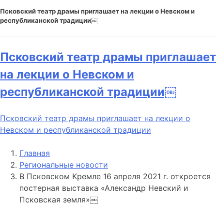
Псковский театр драмы приглашает на лекции о Невском и
республиканской традиции￼
Псковский театр драмы приглашает
на лекции о Невском и
республиканской традиции￼
Псковский театр драмы приглашает на лекции о
Невском и республиканской традиции
Главная
Региональные новости
В Псковском Кремле 16 апреля 2021 г. откроется
постерная выставка «Александр Невский и
Псковская земля»￼